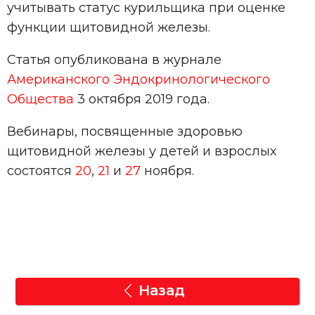
учитывать статус курильщика при оценке
функции щитовидной железы.
Статья опубликована в журнале
Американского Эндокринологического
Общества
3 октября 2019 года.
Вебинары, посвященные здоровью
щитовидной железы у детей и взрослых
состоятся
20
,
21
и
27
ноября.
Назад