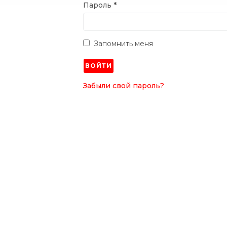
Пароль
*
Запомнить меня
ВОЙТИ
Забыли свой пароль?