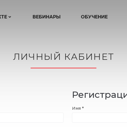
КТЕ
ВЕБИНАРЫ
ОБУЧЕНИЕ
ЛИЧНЫЙ КАБИНЕТ
Регистрац
Имя
*