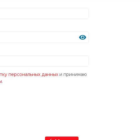
тку персональных данных
и принимаю
ы
.