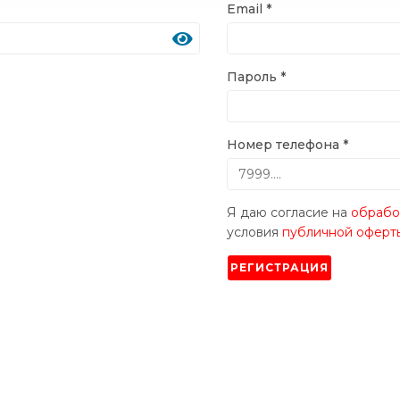
Email
*
Пароль
*
Номер телефона
*
Я даю согласие на
обрабо
условия
публичной оферт
РЕГИСТРАЦИЯ