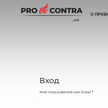
О ПРОЕ
Вход
Имя пользователя или Email
*