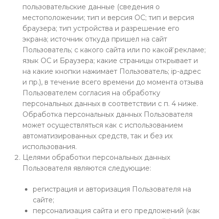
пользовательские данные (сведения о
местоположении; тип и версия ОС; тип и версия
браузера; тип устройства и разрешение его
экрана; источник откуда пришел на сайт
Пользователь; с какого сайта или по какой̆ рекламе;
язык ОС и Браузера; какие страницы открывает и
на какие кнопки нажимает Пользователь; ip-адрес
и пр.), в течение всего времени до момента отзыва
Пользователем согласия на обработку
персональных данных в соответствии с п. 4 ниже.
Обработка персональных данных Пользователя
может осуществляться как с использованием
автоматизированных средств, так и без их
использования.
Целями обработки персональных данных
Пользователя являются следующие:
регистрация и авторизация Пользователя на
сайте;
персонализация сайта и его предложений (как