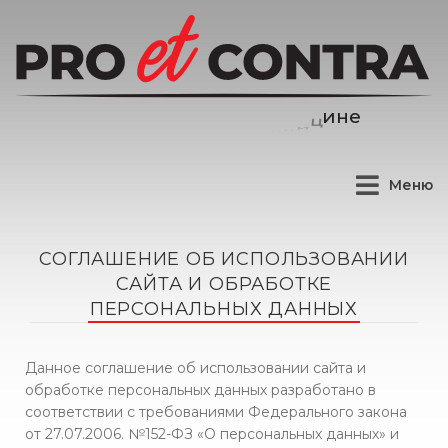
Меню
СОГЛАШЕНИЕ ОБ ИСПОЛЬЗОВАНИИ
САЙТА И ОБРАБОТКЕ
ПЕРСОНАЛЬНЫХ ДАННЫХ
Данное соглашение об использовании сайта и
обработке персональных данных разработано в
соответствии с требованиями Федерального закона
от 27.07.2006. №152-ФЗ «О персональных данных» и