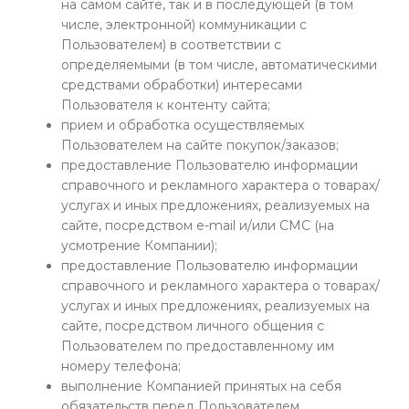
на самом сайте, так и в последующей (в том
числе, электронной) коммуникации с
Пользователем) в соответствии с
определяемыми (в том числе, автоматическими
средствами обработки) интересами
Пользователя к контенту сайта;
прием и обработка осуществляемых
Пользователем на сайте покупок/заказов;
предоставление Пользователю информации
справочного и рекламного характера о товарах/
услугах и иных предложениях, реализуемых на
сайте, посредством e-mail и/или СМС (на
усмотрение Компании);
предоставление Пользователю информации
справочного и рекламного характера о товарах/
услугах и иных предложениях, реализуемых на
сайте, посредством личного общения с
Пользователем по предоставленному им
номеру телефона;
выполнение Компанией принятых на себя
обязательств перед Пользователем.