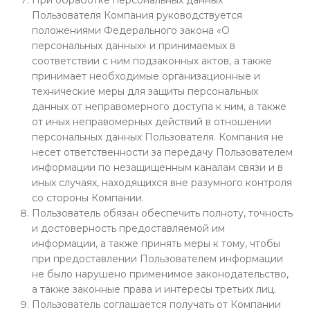
При обработке персональных данных
Пользователя Компания руководствуется
положениями Федерального закона «О
персональных данных» и принимаемых в
соответствии с ним подзаконных актов, а также
принимает необходимые организационные и
технические меры для защиты персональных
данных от неправомерного доступа к ним, а также
от иных неправомерных действий в отношении
персональных данных Пользователя. Компания не
несет ответственности за передачу Пользователем
информации по незащищенным каналам связи и в
иных случаях, находящихся вне разумного контроля
со стороны Компании.
Пользователь обязан обеспечить полноту, точность
и достоверность предоставляемой им
информации, а также принять меры к тому, чтобы
при предоставлении Пользователем информации
не было нарушено применимое законодательство,
а также законные права и интересы третьих лиц.
Пользователь соглашается получать от Компании