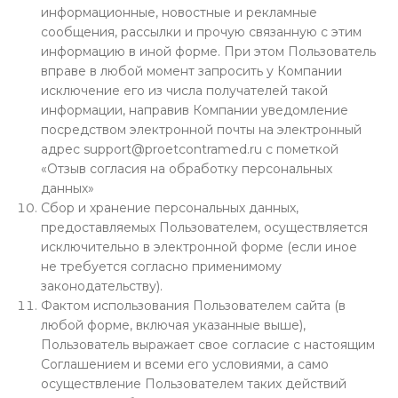
информационные, новостные и рекламные
сообщения, рассылки и прочую связанную с этим
информацию в иной форме. При этом Пользователь
вправе в любой момент запросить у Компании
исключение его из числа получателей такой
информации, направив Компании уведомление
посредством электронной почты на электронный
адрес support@proetcontramed.ru с пометкой
«Отзыв согласия на обработку персональных
данных»
Сбор и хранение персональных данных,
предоставляемых Пользователем, осуществляется
исключительно в электронной форме (если иное
не требуется согласно применимому
законодательству).
Фактом использования Пользователем сайта (в
любой форме, включая указанные выше),
Пользователь выражает свое согласие с настоящим
Соглашением и всеми его условиями, а само
осуществление Пользователем таких действий