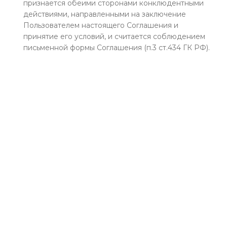
признается обеими сторонами конклюдентными
действиями, направленными на заключение
Пользователем настоящего Соглашения и
принятие его условий, и считается соблюдением
письменной формы Соглашения (п.3 ст.434 ГК РФ).