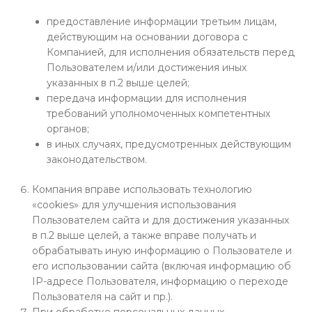
предоставление информации третьим лицам,
действующим на основании договора с
Компанией, для исполнения обязательств перед
Пользователем и/или достижения иных
указанных в п.2 выше целей;
передача информации для исполнения
требований уполномоченных компетентных
органов;
в иных случаях, предусмотренных действующим
законодательством.
Компания вправе использовать технологию
«cookies» для улучшения использования
Пользователем сайта и для достижения указанных
в п.2 выше целей, а также вправе получать и
обрабатывать иную информацию о Пользователе и
его использовании сайта (включая информацию об
IP-адресе Пользователя, информацию о переходе
Пользователя на сайт и пр.).