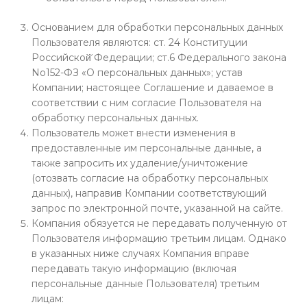
Основанием для обработки персональных данных
Пользователя являются: ст. 24 Конституции
Российской̆ Федерации; ст.6 Федерального закона
No152-ФЗ «О персональных данных»; устав
Компании; настоящее Соглашение и даваемое в
соответствии с ним согласие Пользователя на
обработку персональных данных.
Пользователь может внести изменения в
предоставленные им персональные данные, а
также запросить их удаление/уничтожение
(отозвать согласие на обработку персональных
данных), направив Компании соответствующий
запрос по электронной почте, указанной на сайте.
Компания обязуется не передавать полученную от
Пользователя информацию третьим лицам. Однако
в указанных ниже случаях Компания вправе
передавать такую информацию (включая
персональные данные Пользователя) третьим
лицам: