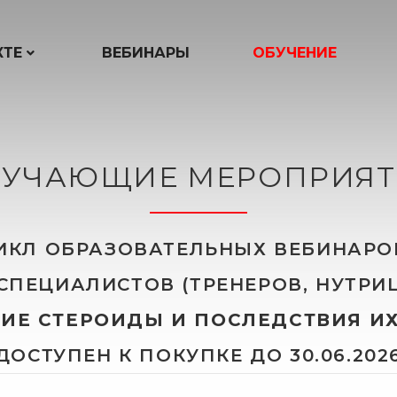
КТЕ
ВЕБИНАРЫ
ОБУЧЕНИЕ
БУЧАЮЩИЕ МЕРОПРИЯТ
КЛ ОБРАЗОВАТЕЛЬНЫХ ВЕБИНАРОВ
ПЕЦИАЛИСТОВ (ТРЕНЕРОВ, НУТРИ
ИЕ СТЕРОИДЫ И ПОСЛЕДСТВИЯ И
ДОСТУПЕН К ПОКУПКЕ ДО 30.06.202