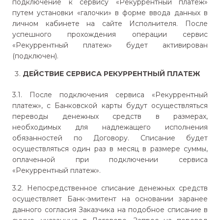
подключение к сервису «Рекуррентный платеж»
путем установки «галочки» в форме ввода данных в
личном кабинете на сайте Исполнителя. После
успешного прохождения операции сервис
«Рекуррентный платеж» будет активирован
(подключен).
ДЕЙСТВИЕ СЕРВИСА РЕКУРРЕНТНЫЙ ПЛАТЕЖ
3.1. После подключения сервиса «Рекуррентный
платеж», с Банковской карты будут осуществляться
переводы денежных средств в размерах,
необходимых для надлежащего исполнения
обязанностей по Договору. Списание будет
осуществляться один раз в месяц в размере суммы,
оплаченной при подключении сервиса
«Рекуррентный платеж».
3.2. Непосредственное списание денежных средств
осуществляет Банк-эмитент на основании заранее
данного согласия Заказчика на подобное списание в