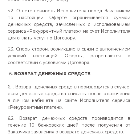
5.2. Ответственность Исполнителя перед Заказчиком
по настоящей Оферте ограничивается суммой
денежных средств, зачисленных с использованием
сервиса «Рекуррентный платеж» на счет Исполнителя
для оплаты услуг по Договору.
5.3. Споры сторон, возникшие в связи с выполнением
условий настоящей Оферты, разрешаются в
соответствии с условиями Договора.
ВОЗВРАТ ДЕНЕЖНЫХ СРЕДСТВ
6.1. Возврат денежных средств производится в случае,
если денежные средства списаны после отключения
в личном кабинете на сайте Исполнителя сервиса
«Рекуррентный платеж».
6.2. Возврат денежных средств производится в
течение 10 банковских дней после получения от
Заказчика заявления о возврате денежных средств.