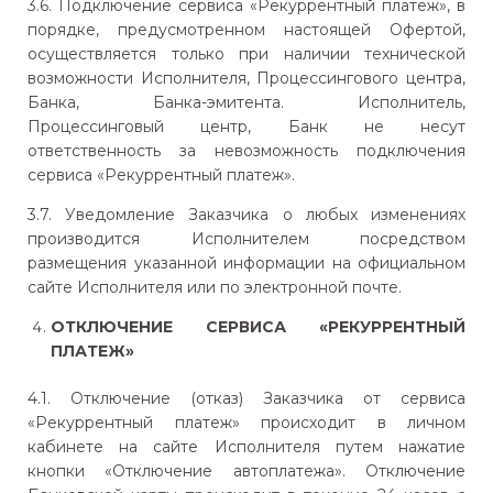
3.6. Подключение сервиса «Рекуррентный платеж», в
порядке, предусмотренном настоящей Офертой,
осуществляется только при наличии технической
возможности Исполнителя, Процессингового центра,
Банка, Банка-эмитента. Исполнитель,
Процессинговый центр, Банк не несут
ответственность за невозможность подключения
сервиса «Рекуррентный платеж».
3.7. Уведомление Заказчика о любых изменениях
производится Исполнителем посредством
размещения указанной информации на официальном
сайте Исполнителя или по электронной почте.
ОТКЛЮЧЕНИЕ СЕРВИСА «РЕКУРРЕНТНЫЙ
ПЛАТЕЖ»
4.1. Отключение (отказ) Заказчика от сервиса
«Рекуррентный платеж» происходит в личном
кабинете на сайте Исполнителя путем нажатие
кнопки «Отключение автоплатежа». Отключение