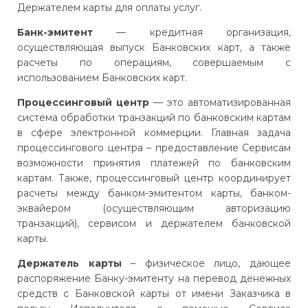
Держателем карты для оплаты услуг.
Банк-эмитент
— кредитная организация,
осуществляющая выпуск Банковских карт, а также
расчеты по операциям, совершаемым с
использованием Банковских карт.
Процессинговый центр
— это автоматизированная
система обработки транзакций по банковским картам
в сфере электронной коммерции. Главная задача
процессингового центра – предоставление Сервисам
возможности принятия платежей по банковским
картам. Также, процессинговый центр координирует
расчеты между банком-эмитентом карты, банком-
эквайером (осуществляющим авторизацию
транзакций), сервисом и держателем банковской
карты.
Держатель карты
– физическое лицо, дающее
распоряжение Банку-эмитенту на перевод денежных
средств с Банковской карты от имени Заказчика в