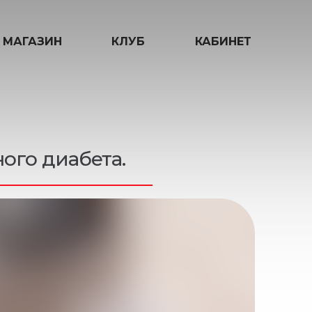
МАГАЗИН
КЛУБ
КАБИНЕТ
ого диабета.