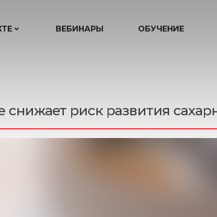
КТЕ
ВЕБИНАРЫ
ОБУЧЕНИЕ
 снижает риск развития сахарн