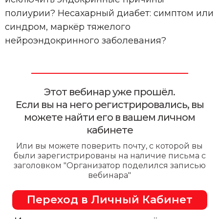
полиурии? Несахарный диабет: симптом или
синдром, маркёр тяжелого
нейроэндокринного заболевания?
Этот вебинар уже прошёл.
Если вы на него регистрировались, вы
можете найти его в вашем личном
кабинете
Или вы можете поверить почту, с которой вы
были зарегистрированы на наличие письма с
заголовком "Организатор поделился записью
вебинара"
Переход в Личный Кабинет