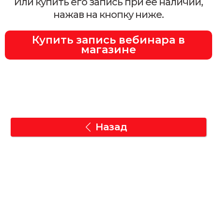
Или купить его запись при её наличии,
нажав на кнопку ниже.
Купить запись вебинара в
магазине
Назад