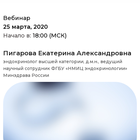
Вебинар
25 марта, 2020
Начало в:
18:00 (МСК)
Пигарова Екатерина​ Александровна
эндокринолог высшей категории, д.м.н., ведущий
научный сотрудник ФГБУ «НМИЦ эндокринологии»
Минздрава России