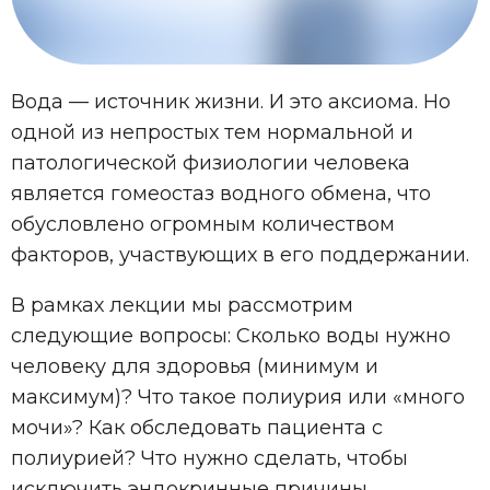
Вода — источник жизни. И это аксиома. Но
одной из непростых тем нормальной и
патологической физиологии человека
является гомеостаз водного обмена, что
обусловлено огромным количеством
факторов, участвующих в его поддержании.
В рамках лекции мы рассмотрим
следующие вопросы: Сколько воды нужно
человеку для здоровья (минимум и
максимум)? Что такое полиурия или «много
мочи»? Как обследовать пациента с
полиурией? Что нужно сделать, чтобы
исключить эндокринные причины