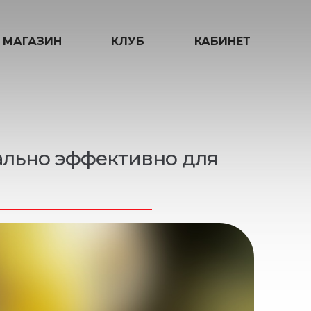
МАГАЗИН
КЛУБ
КАБИНЕТ
ально эффективно для