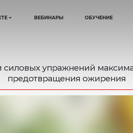
КТЕ
ВЕБИНАРЫ
ОБУЧЕНИЕ
и силовых упражнений максим
предотвращения ожирения