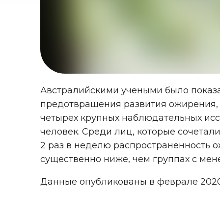
Австралийскими учеными было показа
предотвращения развития ожирения, 
четырех крупных наблюдательных исс
человек. Среди лиц, которые сочетал
2 раз в неделю распространенность 
существенно ниже, чем группах с мен
Данные опубликованы в феврале 202