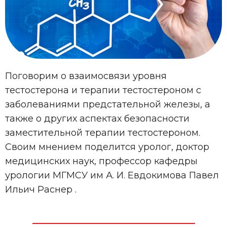
Поговорим о взаимосвязи уровня
тестостерона и терапии тестостероном с
заболеваниями предстательной железы, а
также о других аспектах безопасности
заместительной терапии тестостероном.
Своим мнением поделится уролог, доктор
медицинских наук, профессор кафедры
урологии МГМСУ им А. И. Евдокимова Павел
Ильич Раснер .