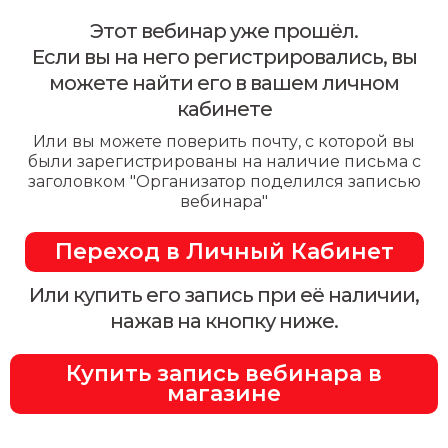
Этот вебинар уже прошёл.
Если вы на него регистрировались, вы
можете найти его в вашем личном
кабинете
Или вы можете поверить почту, с которой вы
были зарегистрированы на наличие письма с
заголовком "Организатор поделился записью
вебинара"
Переход в Личный Кабинет
Или купить его запись при её наличии,
нажав на кнопку ниже.
Купить запись вебинара в
магазине