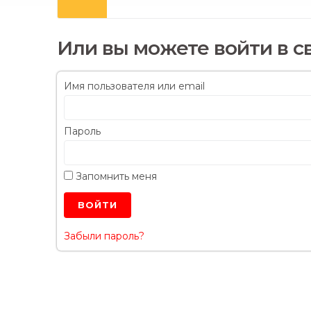
Или вы можете войти в с
Имя пользователя или email
Пароль
Запомнить меня
Забыли пароль?