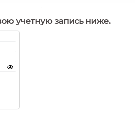
вою учетную запись ниже.