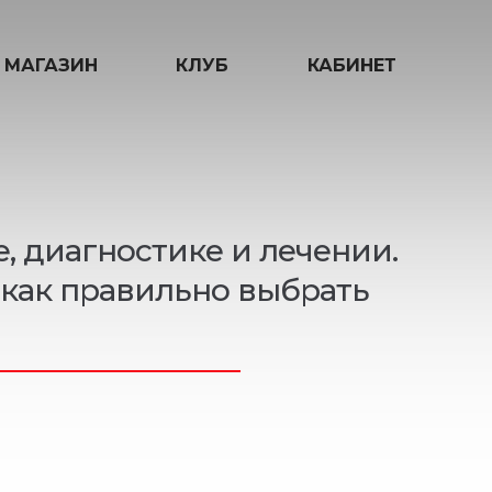
МАГАЗИН
КЛУБ
КАБИНЕТ
, диагностике и лечении.
 как правильно выбрать