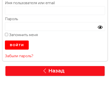
Имя пользователя или email
Пароль
Запомнить меня
Забыли пароль?
Назад