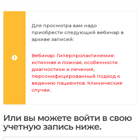
Для просмотра вам надо
приобрести следующий вебинар в
архиве записей:
Вебинар: Гиперпролактинемия:
истинная и ложная, особенности
диагностики и лечения,
персонифицированный подход к
ведению пациентов. Клинические
случаи.
.
Или вы можете войти в свою
учетную запись ниже.