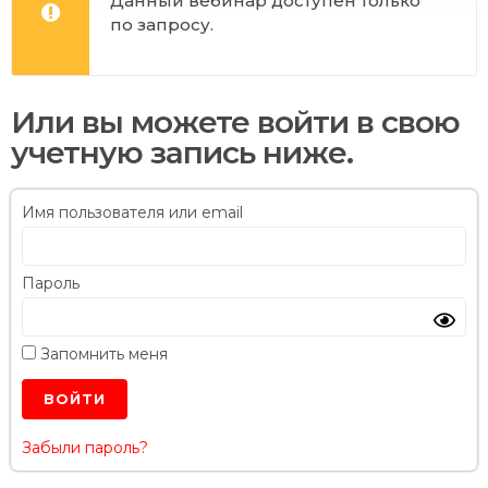
Данный вебинар доступен только
по запросу.
Или вы можете войти в свою
учетную запись ниже.
Имя пользователя или email
Пароль
Запомнить меня
Забыли пароль?