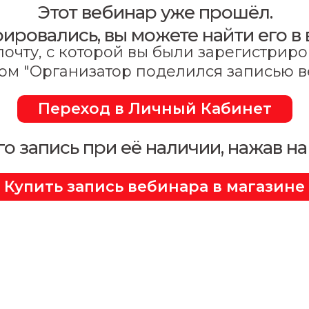
Этот вебинар уже прошёл.
рировались, вы можете найти его 
очту, с которой вы были зарегистрир
ом "Организатор поделился записью 
Переход в Личный Кабинет
го запись при её наличии, нажав на
Купить запись вебинара в магазине