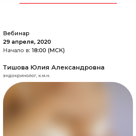
Вебинар
29 апреля, 2020
Начало в:
18:00 (МСК)
Тишова Юлия Александровна
эндокринолог, к.м.н.