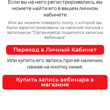
Если вы на него регистрировались, вы
можете найти его в вашем личном
кабинете
Или вы можете поверить почту, с которой вы
были зарегистрированы на наличие письма с
заголовком "Организатор поделился записью
вебинара"
Переход в Личный Кабинет
Или купить его запись при её наличии,
нажав на кнопку ниже.
Купить запись вебинара в
магазине