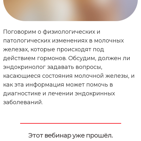
Поговорим о физиологических и
патологических изменениях в молочных
железах, которые происходят под
действием гормонов. Обсудим, должен ли
эндокринолог задавать вопросы,
касающиеся состояния молочной железы, и
как эта информация может помочь в
диагностике и лечении эндокринных
заболеваний.
Этот вебинар уже прошёл.