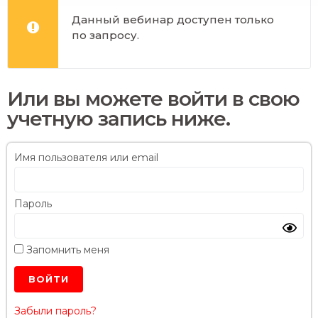
Данный вебинар доступен только
по запросу.
Или вы можете войти в свою
учетную запись ниже.
Имя пользователя или email
Пароль
Запомнить меня
Забыли пароль?