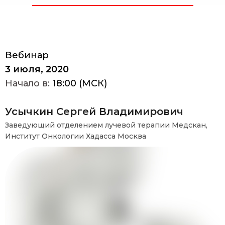
Вебинар
3 июля, 2020
Начало в:
18:00 (МСК)
Усычкин Сергей Владимирович
Заведующий отделением лучевой терапии Медскан,
Институт Онкологии Хадасса Москва