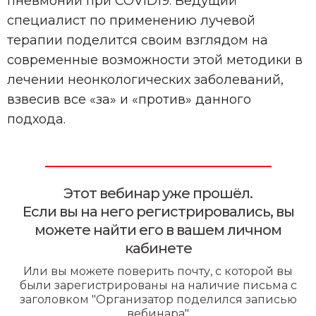
пневмонии при COVID19. Ведущий
специалист по применению лучевой
терапии поделится своим взглядом на
современные возможности этой методики в
лечении неонкологических заболеваний,
взвесив все «за» и «против» данного
подхода.
Этот вебинар уже прошёл.
Если вы на него регистрировались, вы
можете найти его в вашем личном
кабинете
Или вы можете поверить почту, с которой вы
были зарегистрированы на наличие письма с
заголовком "Организатор поделился записью
вебинара"