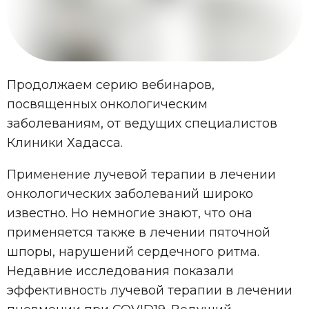
Продолжаем серию вебинаров,
посвященных онкологическим
заболеваниям, от ведущих специалистов
Клиники Хадасса.
Применение лучевой терапии в лечении
онкологических заболеваний широко
известно. Но немногие знают, что она
применяется также в лечении пяточной
шпоры, нарушений сердечного ритма.
Недавние исследования показали
эффективность лучевой терапии в лечении