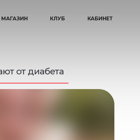
МАГАЗИН
КЛУБ
КАБИНЕТ
ют от диабета