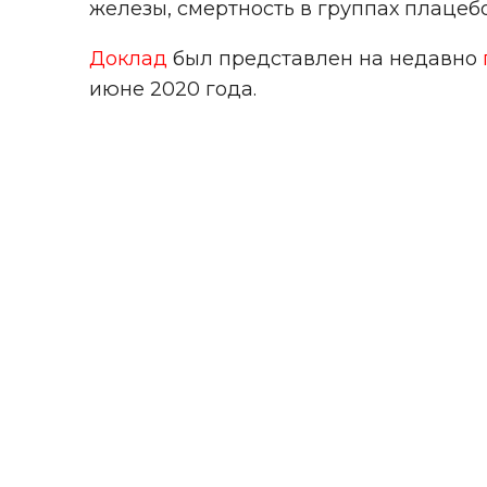
железы, смертность в группах плацеб
Доклад
был представлен на недавно
июне 2020 года.