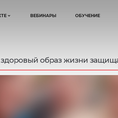
КТЕ
ВЕБИНАРЫ
ОБУЧЕНИЕ
и здоровый образ жизни защища