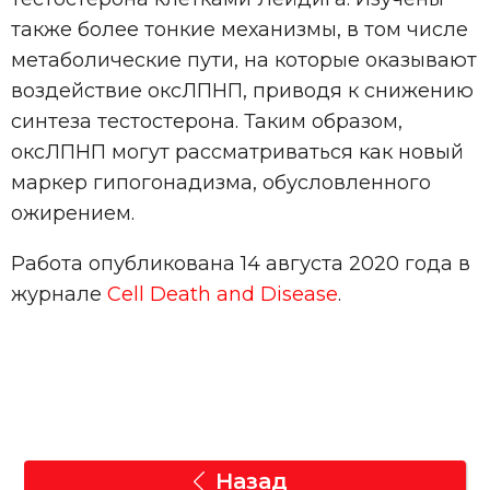
также более тонкие механизмы, в том числе
метаболические пути, на которые оказывают
воздействие оксЛПНП, приводя к снижению
синтеза тестостерона. Таким образом,
оксЛПНП могут рассматриваться как новый
маркер гипогонадизма, обусловленного
ожирением.
Работа опубликована 14 августа 2020 года в
журнале
Cell Death and Disease
.
Назад