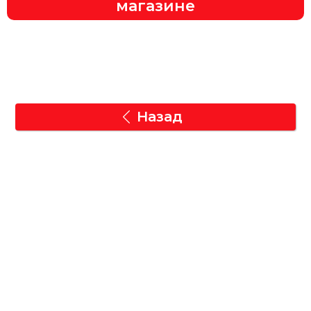
магазине
Назад