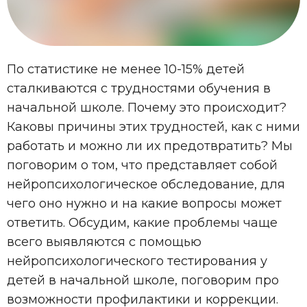
По статистике не менее 10-15% детей
сталкиваются с трудностями обучения в
начальной школе. Почему это происходит?
Каковы причины этих трудностей, как с ними
работать и можно ли их предотвратить? Мы
поговорим о том, что представляет собой
нейропсихологическое обследование, для
чего оно нужно и на какие вопросы может
ответить. Обсудим, какие проблемы чаще
всего выявляются с помощью
нейропсихологического тестирования у
детей в начальной школе, поговорим про
возможности профилактики и коррекции.