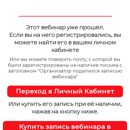
Этот вебинар уже прошёл.
Если вы на него регистрировались, вы
можете найти его в вашем личном
кабинете
Или вы можете поверить почту, с которой вы
были зарегистрированы на наличие письма с
заголовком "Организатор поделился записью
вебинара"
Переход в Личный Кабинет
Или купить его запись при её наличии,
нажав на кнопку ниже.
Купить запись вебинара в