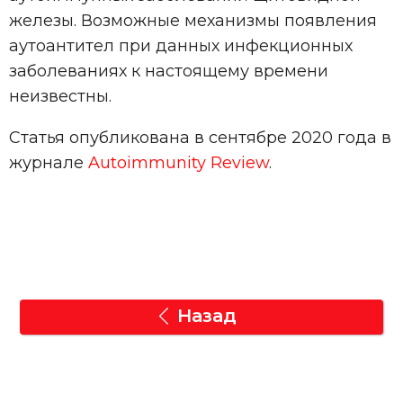
железы. Возможные механизмы появления
аутоантител при данных инфекционных
заболеваниях к настоящему времени
неизвестны.
Статья опубликована в сентябре 2020 года в
журнале
Autoimmunity Review
.
Назад