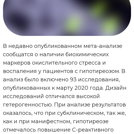
В недавно опубликованном мета-анализе
сообщатся о наличии биохимических
маркеров окислительного стресса и
воспаления у пациентов с гипотиреозом. В
анализ было включено 93 исследования,
опубликованных к марту 2020 года. Дизайн
исследований отличался высокой
гетерогенностью. При анализе результатов
оказалось, что при субклиническом, так же,
как и при манифестном, гипотиреозе
отмечалось повышение С-реактивного