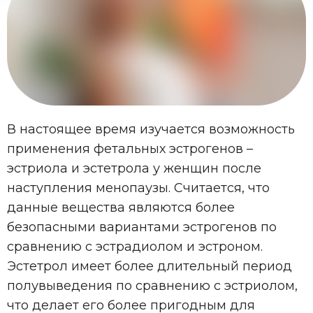
В настоящее время изучается возможность
применения фетальных эстрогенов –
эстриола и эстетрола у женщин после
наступления менопаузы. Считается, что
данные вещества являются более
безопасными вариантами эстрогенов по
сравнению с эстрадиолом и эстроном.
Эстетрол имеет более длительный период
полувыведения по сравнению с эстриолом,
что делает его более пригодным для