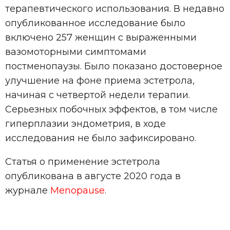
терапевтического использования. В недавно
опубликованное исследование было
включено 257 женщин с выраженными
вазомоторными симптомами
постменопаузы. Было показано достоверное
улучшение на фоне приема эстетрола,
начиная с четвертой недели терапии.
Серьезных побочных эффектов, в том числе
гиперплазии эндометрия, в ходе
исследования не было зафиксировано.
Статья о применение эстетрола
опубликована в августе 2020 года в
журнале
Menopause
.