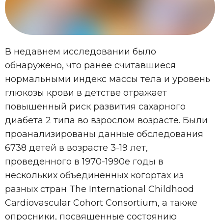
В недавнем исследовании было
обнаружено, что ранее считавшиеся
нормальными индекс массы тела и уровень
глюкозы крови в детстве отражает
повышенный риск развития сахарного
диабета 2 типа во взрослом возрасте. Были
проанализированы данные обследования
6738 детей в возрасте 3-19 лет,
проведенного в 1970-1990е годы в
нескольких объединенных когортах из
разных стран The International Childhood
Cardiovascular Cohort Consortium, а также
опросники, посвященные состоянию