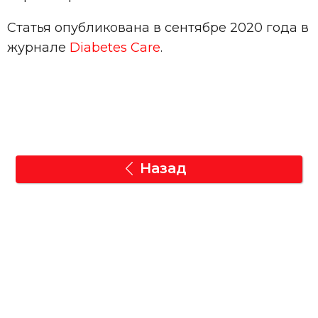
Статья опубликована в сентябре 2020 года в
журнале
Diabetes Care
.
Назад