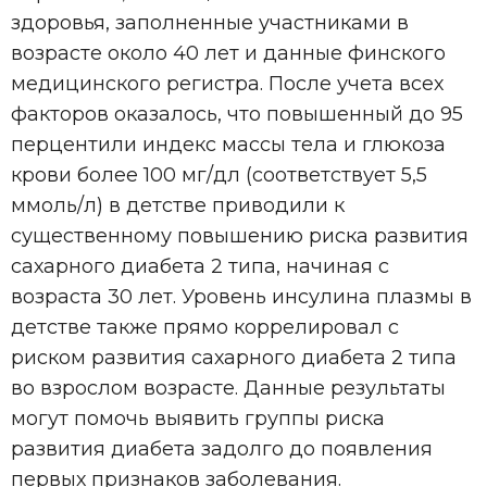
здоровья, заполненные участниками в
возрасте около 40 лет и данные финского
медицинского регистра. После учета всех
факторов оказалось, что повышенный до 95
перцентили индекс массы тела и глюкоза
крови более 100 мг/дл (соответствует 5,5
ммоль/л) в детстве приводили к
существенному повышению риска развития
сахарного диабета 2 типа, начиная с
возраста 30 лет. Уровень инсулина плазмы в
детстве также прямо коррелировал с
риском развития сахарного диабета 2 типа
во взрослом возрасте. Данные результаты
могут помочь выявить группы риска
развития диабета задолго до появления
первых признаков заболевания.