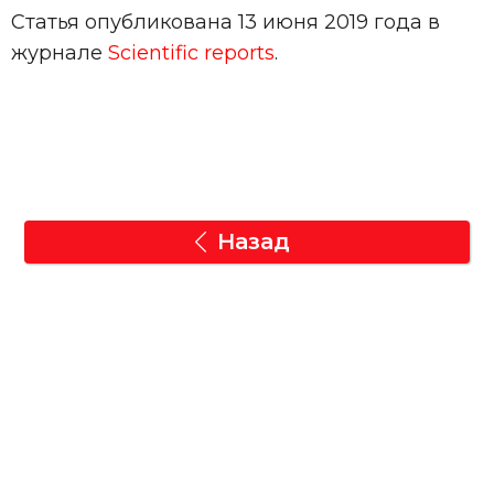
Статья опубликована 13 июня 2019 года в
журнале
Scientific reports
.
Назад