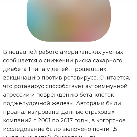
В недавней работе американских ученых
сообщается о снижении риска сахарного
диабета 1 типа у детей, прошедших
вакцинацию против ротавируса. Считается,
что ротавирус способствует аутоиммунной
агрессии и повреждению бета-клеток
поджелудочной железы. Авторами были
проанализированы данные страховых
компаний с 2001 по 2017 годы, в когортное
исследование было включено почти 1,5