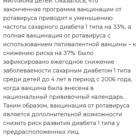
миллиона детей. Оказалось, что
законченная программа вакцинации от
ротавируса приводит к уменьшению
частоты сахарного диабета 1 типа на 33%, а
полная вакцинация от ротавируса с
использованием пятивалентной вакцины – к
снижению риска на 37%. Было
зафиксировано ежегодное снижение
заболеваемости сахарным диабетом 1 типа
среди детей до 4 лет в период с 2006 года,
когда вакцина была внесена в
национальный прививочный календарь.
Таким образом, вакцинация от ротавируса
является дополнительной возможности
снизить риск развития диабета 1 типа у
предрасположенных лиц.