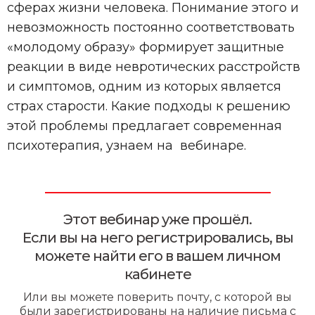
сферах жизни человека. Понимание этого и
невозможность постоянно соответствовать
«молодому образу» формирует защитные
реакции в виде невротических расстройств
и симптомов, одним из которых является
страх старости. Какие подходы к решению
этой проблемы предлагает современная
психотерапия, узнаем на вебинаре.
Этот вебинар уже прошёл.
Если вы на него регистрировались, вы
можете найти его в вашем личном
кабинете
Или вы можете поверить почту, с которой вы
были зарегистрированы на наличие письма с