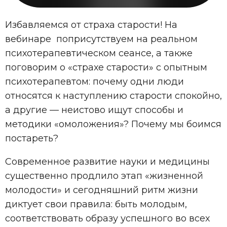
Избавляемся от страха старости! На
вебинаре поприсутствуем на реальном
психотерапевтическом сеансе, а также
поговорим о «страхе старости» с опытным
психотерапевтом: почему одни люди
относятся к наступлению старости спокойно,
а другие — неистово ищут способы и
методики «омоложения»? Почему мы боимся
постареть?
Современное развитие науки и медицины
существенно продлило этап «жизненной
молодости» и сегодняшний ритм жизни
диктует свои правила: быть молодым,
соответствовать образу успешного во всех