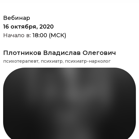
Вебинар
16 октября, 2020
Начало в:
18:00 (МСК)
Плотников Владислав Олегович
психотерапевт, психиатр, психиатр-нарколог