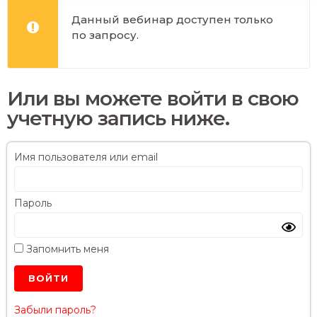
Данный вебинар доступен только
по запросу.
Или вы можете войти в свою
учетную запись ниже.
Имя пользователя или email
Пароль
Запомнить меня
Забыли пароль?