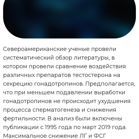
Североамериканские ученые провели
систематический обзор литературы, в
котором провели сравнение воздействия
различных препаратов тестостерона на
секрецию гонадотропинов. Предполагается,
что при меньшем подавлении выработки
гонадотропинов не происходит ухудшения
процесса сперматогенеза и снижения
фертильности. В анализ были включены
публикации с 1995 года по март 2019 года.
Максимальное снижение ЛГ и ФСГ