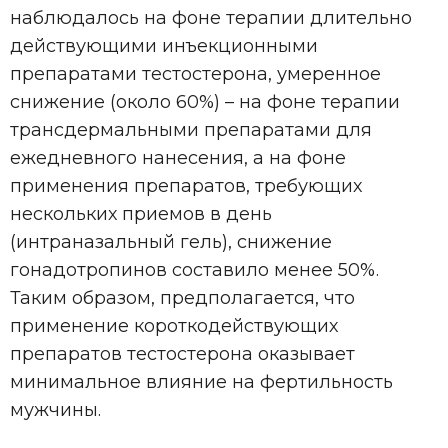
наблюдалось на фоне терапии длительно
действующими инъекционными
препаратами тестостерона, умеренное
снижение (около 60%) – на фоне терапии
трансдермальными препаратами для
ежедневного нанесения, а на фоне
применения препаратов, требующих
нескольких приемов в день
(интраназальный гель), снижение
гонадотропинов составило менее 50%.
Таким образом, предполагается, что
применение короткодействующих
препаратов тестостерона оказывает
минимальное влияние на фертильность
мужчины.