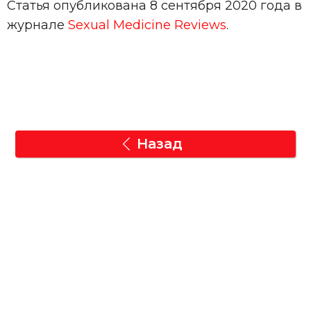
Статья опубликована 8 сентября 2020 года в
журнале
Sexual Medicine Reviews
.
Назад