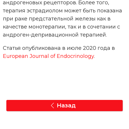
андрогеновых рецепторов. Более того,
терапия эстрадиолом может быть показана
при раке предстательной железы как в
качестве монотерапии, так и в сочетании с
андроген-депривационной терапией.
Статья опубликована в июле 2020 года в
European Journal of Endocrinology
.
Назад