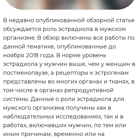
В недавно опубликованной обзорной статье
обсуждается роль эстрадиола в мужском
организме. В обзор включены все работы по
данной тематике, опубликованные до
ноября 2018 года. В норме уровень
эстрадиола у мужчин выше, чем у женщин в
постменопаузе, а рецепторы к эстрогенам
представлены во многих органах и тканях, в
том числе в органах репродуктивной
системы. Данные о роли эстрадиола для
мужского организма получены как в
наблюдательных исследованиях, так и в
работах, включавших мужчин, по тем или
иным причинам, временно или на