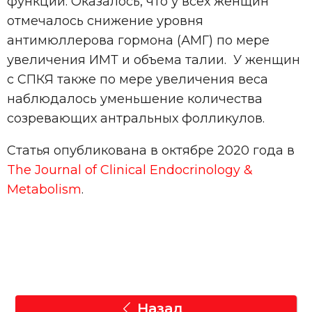
функции. Оказалось, что у всех женщин
отмечалось снижение уровня
антимюллерова гормона (АМГ) по мере
увеличения ИМТ и объема талии. У женщин
с СПКЯ также по мере увеличения веса
наблюдалось уменьшение количества
созревающих антральных фолликулов.
Статья опубликована в октябре 2020 года в
The Journal of Clinical Endocrinology &
Metabolism
.
Назад