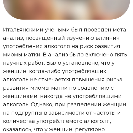
Итальянскими учеными был проведен мета-
анализ, посвященный изучению влияния
употребления алкоголя на риск развития
миомы матки. В анализ было включено пять
научных работ. Было установлено, что у
женщин, когда-либо употреблявших
алкоголь не отмечается повышения риска
развития миомы матки по сравнению с
женщинами, никогда не употреблявшими
алкоголь. Однако, при разделении женщин
на подгруппы в зависимости от частоты и
количества употребляемого алкоголя,
оказалось, что у женщин, регулярно