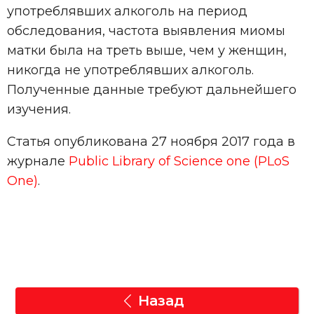
употреблявших алкоголь на период
обследования, частота выявления миомы
матки была на треть выше, чем у женщин,
никогда не употреблявших алкоголь.
Полученные данные требуют дальнейшего
изучения.
Статья опубликована 27 ноября 2017 года в
журнале
Public Library of Science one (PLoS
One)
.
Назад