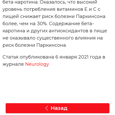
бета-каротина. Оказалось, что высокий
уровень потребления витаминов Е и С с
пищей снижает риск болезни Паркинсона
более, чем на 30%. Содержание бета-
каротина и других антиоксидантов в пище
не оказывало существенного влияния на
риск болезни Паркинсона.
Статья опубликована 6 января 2021 года в
журнале
Neurology
Назад