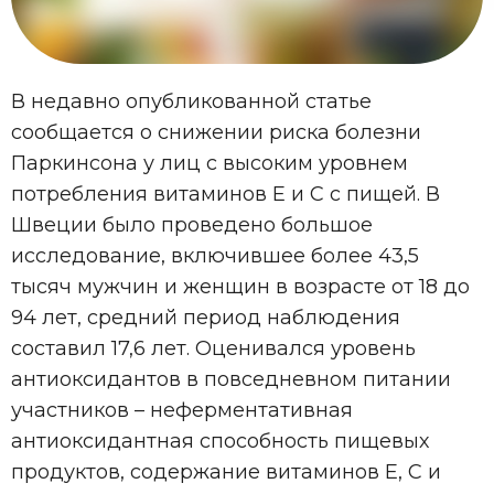
В недавно опубликованной статье
сообщается о снижении риска болезни
Паркинсона у лиц с высоким уровнем
потребления витаминов Е и С с пищей. В
Швеции было проведено большое
исследование, включившее более 43,5
тысяч мужчин и женщин в возрасте от 18 до
94 лет, средний период наблюдения
составил 17,6 лет. Оценивался уровень
антиоксидантов в повседневном питании
участников – неферментативная
антиоксидантная способность пищевых
продуктов, содержание витаминов Е, С и