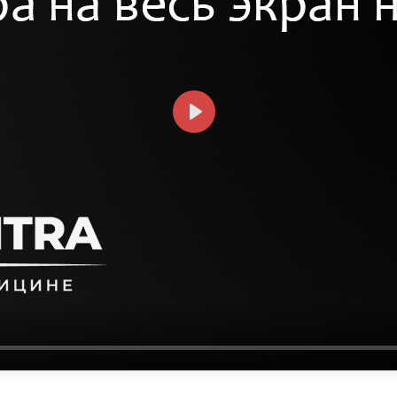
СМОТРЕТЬ