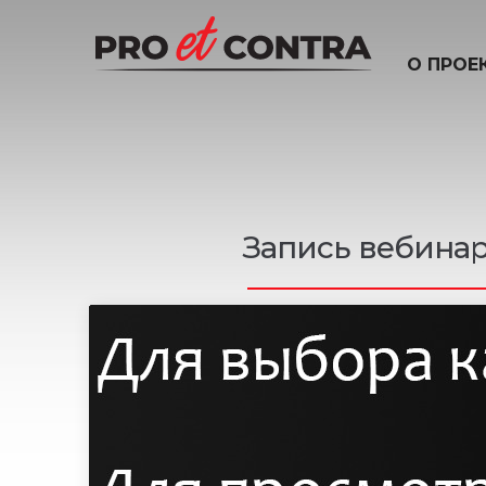
О ПРОЕ
Запись вебинар