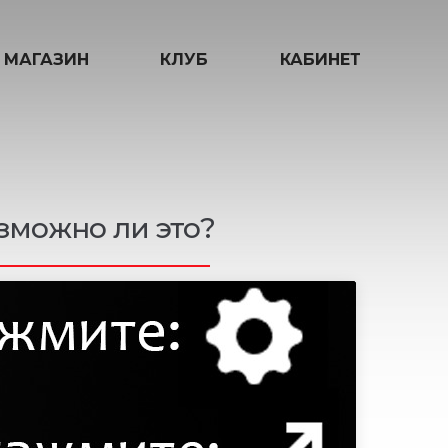
МАГАЗИН
КЛУБ
КАБИНЕТ
озможно ли это?