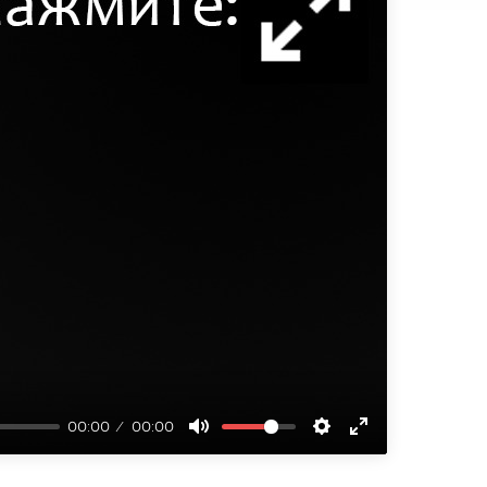
00:00
00:00