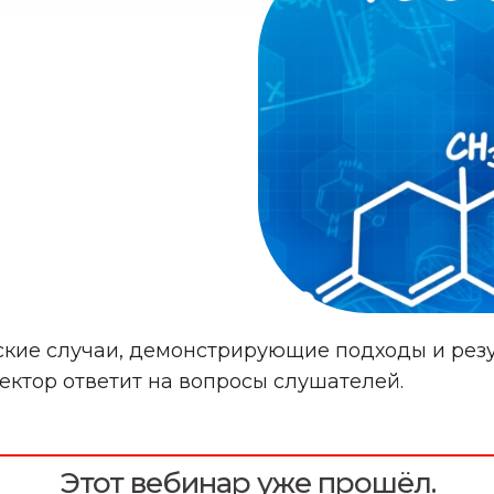
ские случаи, демонстрирующие подходы и рез
ектор ответит на вопросы слушателей.
Этот вебинар уже прошёл.