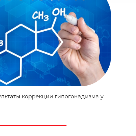
ультаты коррекции гипогонадизма у