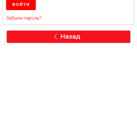
Забыли пароль?
Назад