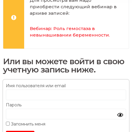
Для просмотра вам надо
приобрести следующий вебинар в
архиве записей:
Вебинар: Роль гемостаза в
невынашивании беременности
.
Или вы можете войти в свою
учетную запись ниже.
Имя пользователя или email
Пароль
Запомнить меня