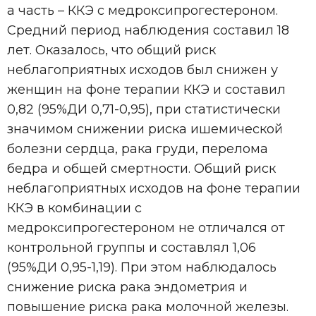
а часть – ККЭ с медроксипрогестероном.
Средний период наблюдения составил 18
лет. Оказалось, что общий риск
неблагоприятных исходов был снижен у
женщин на фоне терапии ККЭ и составил
0,82 (95%ДИ 0,71-0,95), при статистически
значимом снижении риска ишемической
болезни сердца, рака груди, перелома
бедра и общей смертности. Общий риск
неблагоприятных исходов на фоне терапии
ККЭ в комбинации с
медроксипрогестероном не отличался от
контрольной группы и составлял 1,06
(95%ДИ 0,95-1,19). При этом наблюдалось
снижение риска рака эндометрия и
повышение риска рака молочной железы.