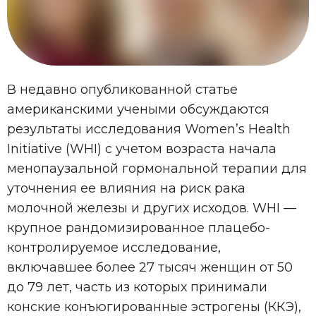
В недавно опубликованной статье
американскими учеными обсуждаются
результаты исследования Women’s Health
Initiative (WHI) с учетом возраста начала
менопаузальной гормональной терапии для
уточнения ее влияния на риск рака
молочной железы и других исходов. WHI —
крупное рандомизированное плацебо-
контролируемое исследование,
включавшее более 27 тысяч женщин от 50
до 79 лет, часть из которых принимали
конские конъюгированные эстрогены (ККЭ),