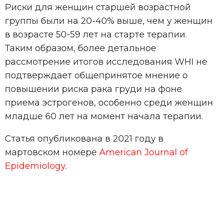
Риски для женщин старшей возрастной
группы были на 20-40% выше, чем у женщин
в возрасте 50-59 лет на старте терапии.
Таким образом, более детальное
рассмотрение итогов исследования WHI не
подтверждает общепринятое мнение о
повышении риска рака груди на фоне
приема эстрогенов, особенно среди женщин
младше 60 лет на момент начала терапии.
Статья опубликована в 2021 году в
мартовском номере
American Journal of
Epidemiology
.