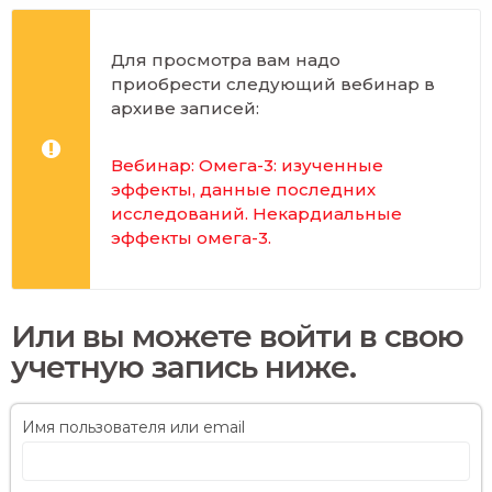
Для просмотра вам надо
приобрести следующий вебинар в
архиве записей:
Вебинар: Омега-3: изученные
эффекты, данные последних
исследований. Некардиальные
эффекты омега-3
.
Или вы можете войти в свою
учетную запись ниже.
Имя пользователя или email