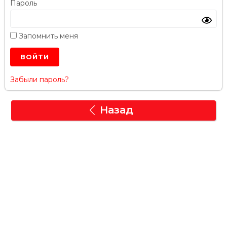
Пароль
Запомнить меня
Забыли пароль?
Назад