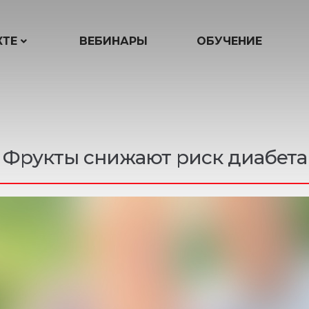
КТЕ
ВЕБИНАРЫ
ОБУЧЕНИЕ
Фрукты снижают риск диабета