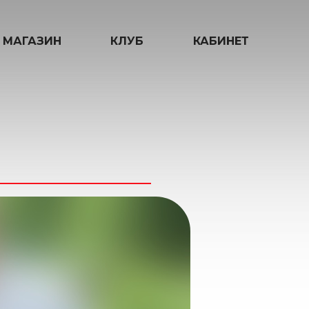
МАГАЗИН
КЛУБ
КАБИНЕТ