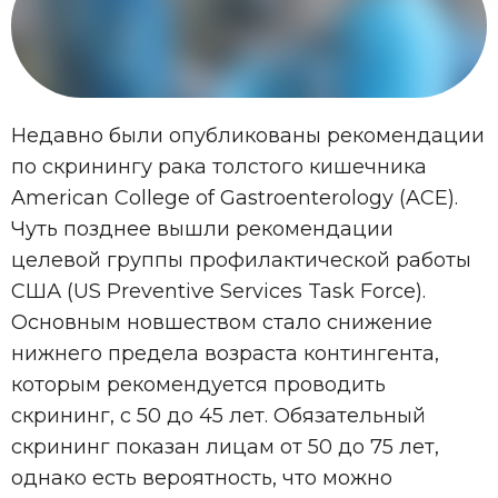
Недавно были опубликованы рекомендации
по скринингу рака толстого кишечника
American College of Gastroenterology (ACE).
Чуть позднее вышли рекомендации
целевой группы профилактической работы
США (US Preventive Services Task Force).
Основным новшеством стало снижение
нижнего предела возраста контингента,
которым рекомендуется проводить
скрининг, с 50 до 45 лет. Обязательный
скрининг показан лицам от 50 до 75 лет,
однако есть вероятность, что можно