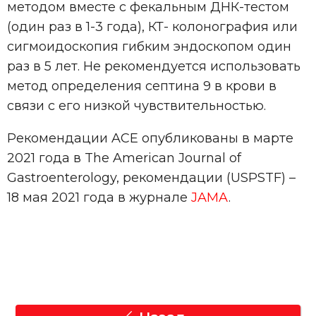
методом вместе с фекальным ДНК-тестом
(один раз в 1-3 года), КТ- колонография или
сигмоидоскопия гибким эндоскопом один
раз в 5 лет. Не рекомендуется использовать
метод определения септина 9 в крови в
связи с его низкой чувствительностью.
Рекомендации ACE опубликованы в марте
2021 года в The American Journal of
Gastroenterology, рекомендации (USPSTF) –
18 мая 2021 года в журнале
JAMA
.