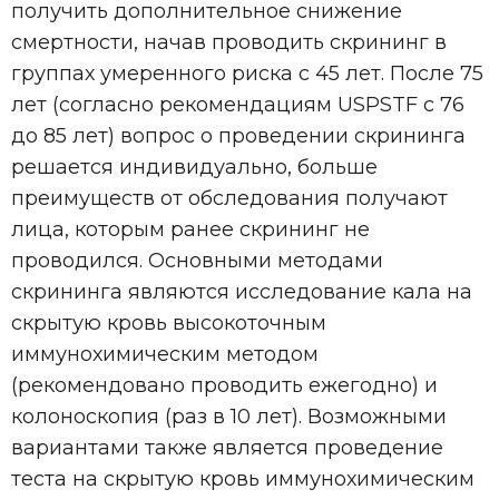
получить дополнительное снижение
смертности, начав проводить скрининг в
группах умеренного риска с 45 лет. После 75
лет (согласно рекомендациям USPSTF с 76
до 85 лет) вопрос о проведении скрининга
решается индивидуально, больше
преимуществ от обследования получают
лица, которым ранее скрининг не
проводился. Основными методами
скрининга являются исследование кала на
скрытую кровь высокоточным
иммунохимическим методом
(рекомендовано проводить ежегодно) и
колоноскопия (раз в 10 лет). Возможными
вариантами также является проведение
теста на скрытую кровь иммунохимическим