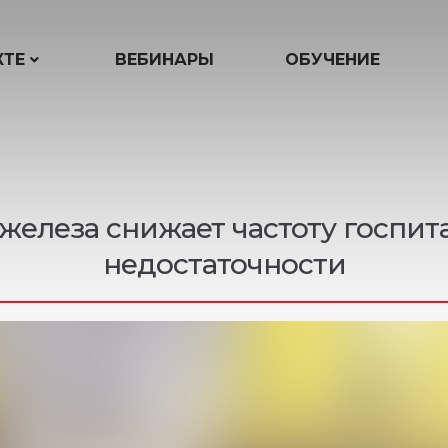
КТЕ
ВЕБИНАРЫ
ОБУЧЕНИЕ
железа снижает частоту госпит
недостаточности