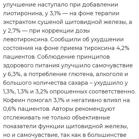
улучшение наступало при добавлении
лиотиронина, у 3,1% — на фоне терапии
экстрактом сушеной щитовидной железы, а
у 2,7% — при коррекции дозы
левотироксина. Сообщили об ухудшении
состояния на фоне приема тироксина 4,2%
пациентов. Соблюдение принципов
здорового питания улучшило самочувствие
у 6,3%, а потребление глютена, алкоголя и
большого количества сахара – ухудшило у
1,3%, 1,3% и 3,2% опрошенных соответственно.
Кофеин помогал 3,1% и негативно влиял на
0,6% пациентов. Авторы рекомендуют
отслеживать не только объективные
показатели функции щитовидной железы,
но и самочувствие, так как в большинстве