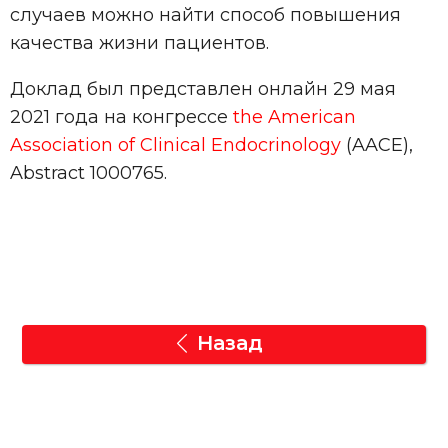
случаев можно найти способ повышения
качества жизни пациентов.
Доклад был представлен онлайн 29 мая
2021 года на конгрессе
the American
Association of Clinical Endocrinology
(AACE),
Abstract 1000765.
Назад