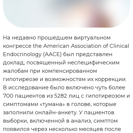
На недавно прошедшем виртуальном
конгрессе the American Association of Clinical
Endocrinology (AACE) был представлен
доклад, посвященный неспецифическим
жалобам при компенсированном
гипотиреозе и возможностям их коррекции.
В исследование было включено чуть более
700 пациентов из 5282 лиц с гипотиреозом и
симптомами «тумана» в голове, которые
заполнили онлайн-анкету. У пациентов
выборки, включенной в анализ, симптом
появился через несколько месяцев после