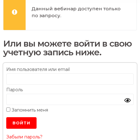
Данный вебинар доступен только
по запросу.
Или вы можете войти в свою
учетную запись ниже.
Имя пользователя или email
Пароль
Запомнить меня
Забыли пароль?