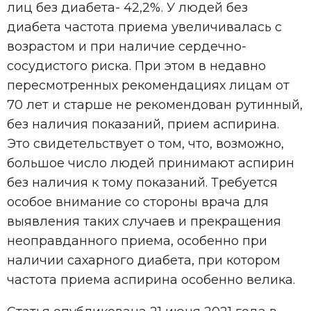
лиц без диабета- 42,2%. У людей без
диабета частота приема увеличивалась с
возрастом и при наличие сердечно-
сосудистого риска. При этом в недавно
пересмотренных рекомендациях лицам от
70 лет и старше не рекомендован рутинный,
без наличия показаний, прием аспирина.
Это свидетельствует о том, что, возможно,
большое число людей принимают аспирин
без наличия к тому показаний. Требуется
особое внимание со стороны врача для
выявления таких случаев и прекращения
неоправданного приема, особенно при
наличии сахарного диабета, при котором
частота приема аспирина особенно велика.