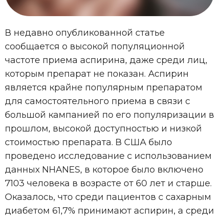
В недавно опубликованной статье
сообщается о высокой популяционной
частоте приема аспирина, даже среди лиц,
которым препарат не показан. Аспирин
является крайне популярным препаратом
для самостоятельного приема в связи с
большой кампанией по его популяризации в
прошлом, высокой доступностью и низкой
стоимостью препарата. В США было
проведено исследование с использованием
данных NHANES, в которое было включено
7103 человека в возрасте от 60 лет и старше.
Оказалось, что среди пациентов с сахарным
диабетом 61,7% принимают аспирин, а среди