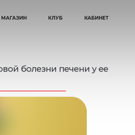
МАГАЗИН
КЛУБ
КАБИНЕТ
вой болезни печени у ее