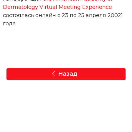
Dermatology Virtual Meeting Experience
состоялась онлайн с 23 по 25 апреля 20021
года.
Назад