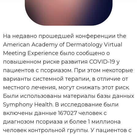
На недавно прошедшей конференции the
American Academy of Dermatology Virtual
Meeting Experience было сообщено о
повышенном риске развития COVID-19 у
пациентов с псориазом. При этом некоторые
варианты системной терапии, в отличие от
местного лечения, могут снижать этот риск.
Были использованы материалы базы данных
Symphony Health. В исследование были
включены данные 167027 человек с
диагнозом псориаза и более 1 миллиона
человек контрольной группы. У пациентов с