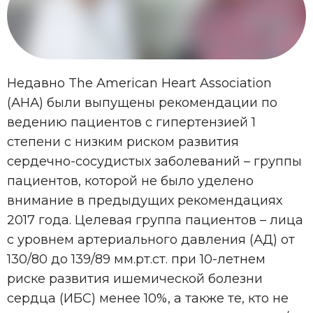
Недавно The American Heart Association
(АНА) были выпущены рекомендации по
ведению пациентов с гипертензией 1
степени с низким риском развития
сердечно-сосудистых заболеваний – группы
пациентов, которой не было уделено
внимание в предыдущих рекомендациях
2017 года. Целевая группа пациентов – лица
с уровнем артериального давления (АД) от
130/80 до 139/89 мм.рт.ст. при 10-летнем
риске развития ишемической болезни
сердца (ИБС) менее 10%, а также те, кто не