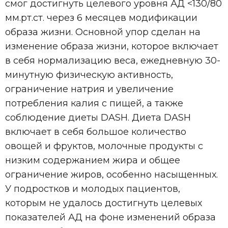
смог достигнуть целевого уровня АД <130/80
мм.рт.ст. через 6 месяцев модификации
образа жизни. Основной упор сделан на
изменение образа жизни, которое включает
в себя нормализацию веса, ежедневную 30-
минутную физическую активность,
ограничение натрия и увеличение
потребления калия с пищей, а также
соблюдение диеты DASH. Диета DASH
включает в себя большое количество
овощей и фруктов, молочные продукты с
низким содержанием жира и общее
ограничение жиров, особенно насыщенных.
У подростков и молодых пациентов,
которым не удалось достигнуть целевых
показателей АД на фоне изменений образа