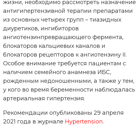
жизни, необходимо рассмотреть назначение
антигипертензивной терапии препаратами
из основных четырех групп – тиазидных
диуретиков, ингибиторов
ангиотензинпревращающего фермента,
блокаторов кальциевых каналов и
блокаторов рецепторов к ангиотензину II.
Особое внимание требуется пациентам с
наличием семейного анамнеза ИБС,
рожденным недоношенными, а также у тем,
у кого во время беременности наблюдалась
артериальная гипертензия.
Рекомендации опубликованы 29 апреля
2021 года в журнале
Hypertension
.