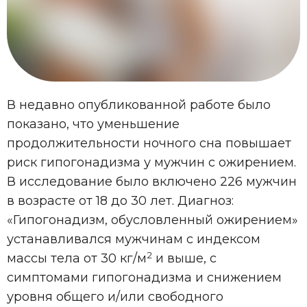
В недавно опубликованной работе было
показано, что уменьшение
продолжительности ночного сна повышает
риск гипогонадизма у мужчин с ожирением.
В исследование было включено 226 мужчин
в возрасте от 18 до 30 лет. Диагноз:
«Гипогонадизм, обусловленный ожирением»
устанавливался мужчинам с индексом
2
массы тела от 30 кг/м
и выше, с
симптомами гипогонадизма и снижением
уровня общего и/или свободного