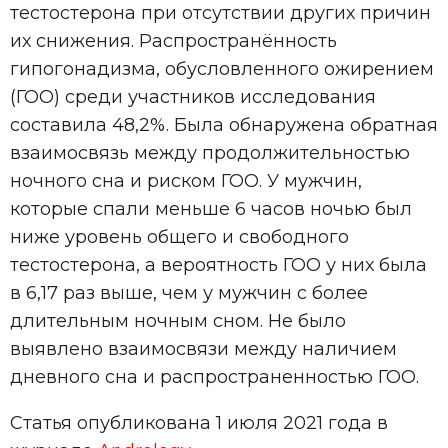
тестостерона при отсутствии других причин
их снижения. Распространённость
гипогонадизма, обусловленного ожирением
(ГОО) среди участников исследования
составила 48,2%. Была обнаружена обратная
взаимосвязь между продолжительностью
ночного сна и риском ГОО. У мужчин,
которые спали меньше 6 часов ночью был
ниже уровень общего и свободного
тестостерона, а вероятность ГОО у них была
в 6,17 раз выше, чем у мужчин с более
длительным ночным сном. Не было
выявлено взаимосвязи между наличием
дневного сна и распространенностью ГОО.
Статья опубликована 1 июля 2021 года в