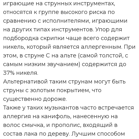
играющие на струнных инструментах,
относятся к группе высокого риска по
сравнению с исполнителями, играющими
на других типах инструментов. Упор для
подбородка скрипки чаще всего содержит
никель, который является аллергенным. При
этом, в струне C на альте (самой толстой, с
самым низким звучанием) содержится до
37% никеля.
Альтернативой таким струнам могут быть
струны с золотым покрытием, что
существенно дороже.
Также у таких музыкантов часто встречается
аллергия на канифоль, нанесенную на
волос смычка, и прополис, входящий в
состав лака по дереву. Лучшим способом