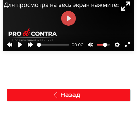
СМОТРЕТЬ
00:00
Назад