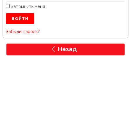
Запомнить меня
Забыли пароль?
Назад