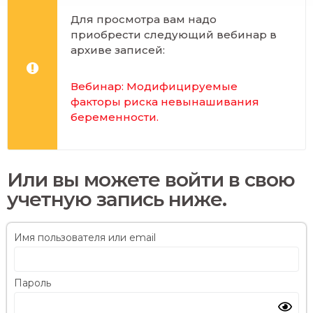
Для просмотра вам надо
приобрести следующий вебинар в
архиве записей:
Вебинар: Модифицируемые
факторы риска невынашивания
беременности
.
Или вы можете войти в свою
учетную запись ниже.
Имя пользователя или email
Пароль