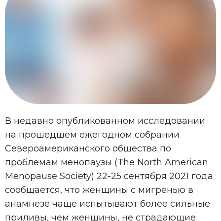
В недавно опубликованном исследовании
на прошедшем ежегодном собрании
Североамериканского общества по
проблемам менопаузы (The North American
Menopause Society) 22-25 сентября 2021 года
сообщается, что женщины с мигренью в
анамнезе чаще испытывают более сильные
приливы, чем женщины, не страдающие