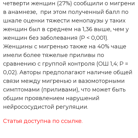
четверти женщин (27%) сообщили о мигрени
в анамнезе, при этом полученный балл по
шкале оценки тяжести менопаузы у таких
женщин был в среднем на 1,36 выше, чем у
женщин без заболевания (Р < 0,001).
Женщины с мигренью также на 40% чаще
имели более тяжелые приливы по
сравнению с группой контроля (ОШ 1,4; Р =
0,02). Авторы предполагают наличие общей
связи между мигренью и вазомоторными
симптомами (приливами), что может быть
общим проявлением нарушений
нейрососудистой регуляции.
Статья доступна по ссылке.